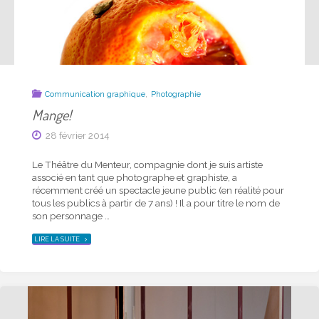
,
Communication graphique
Photographie
Mange!
28 février 2014
Le Théâtre du Menteur, compagnie dont je suis artiste
associé en tant que photographe et graphiste, a
récemment créé un spectacle jeune public (en réalité pour
tous les publics à partir de 7 ans) ! Il a pour titre le nom de
son personnage …
"
MANGE!
"
LIRE LA SUITE