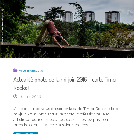
CARTE
TIMOR
ROCKS !"
Actu mensuelle
Actualité photo de la mi-juin 2016 – carte Timor
Rocks !
16 juin 2016
J’ai le plaisir de vous présenter la carte Timor Rocks ! de la
mi-juin 2016. Mon actualité photo, professionnelle et
artistique, est résumée ci-dessous, n’hésitez pas à en
prendre connaissance et à suivre les liens…