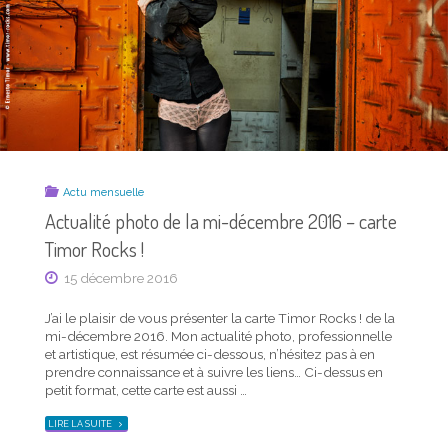
Actu mensuelle
Actualité photo de la mi-décembre 2016 – carte
Timor Rocks !
15 décembre 2016
J’ai le plaisir de vous présenter la carte Timor Rocks ! de la
mi-décembre 2016. Mon actualité photo, professionnelle
et artistique, est résumée ci-dessous, n’hésitez pas à en
prendre connaissance et à suivre les liens… Ci-dessus en
petit format, cette carte est aussi …
"ACTUALITÉ
LIRE LA SUITE
PHOTO
DE