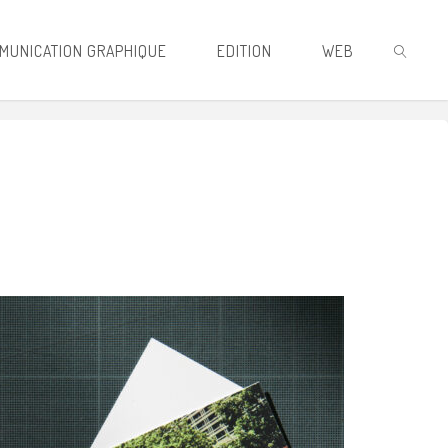
MUNICATION GRAPHIQUE
EDITION
WEB
RECHER